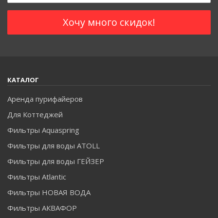
КАТАЛОГ
Аренда пурифайеров
Для Коттеджей
Фильтры Aquaspring
Фильтры для воды ATOLL
Фильтры для воды ГЕЙЗЕР
Фильтры Atlantic
Фильтры НОВАЯ ВОДА
Фильтры АКВАФОР