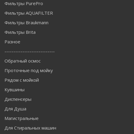
Фильтры PurePro
Фильтры AQUAFILTER
Фильтры Braukmann
Фильтры Brita
Разное
----------------------------
Обратный осмос
Проточные под мойку
Рядом с мойкой
Кувшины
Диспенсеры
Для Душа
Магистральные
Для Стиральных машин