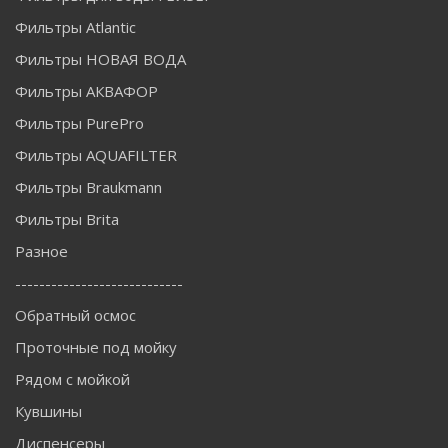
Фильтры Atlantic
Фильтры НОВАЯ ВОДА
Фильтры АКВАФОР
Фильтры PurePro
Фильтры AQUAFILTER
Фильтры Braukmann
Фильтры Brita
Разное
----------------------------
Обратный осмос
Проточные под мойку
Рядом с мойкой
Кувшины
Диспенсеры