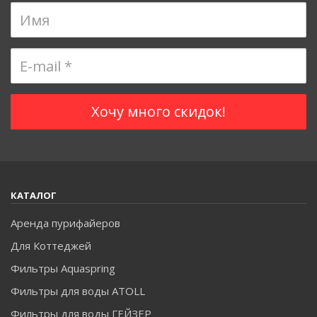
КАТАЛОГ
Аренда пурифайеров
Для Коттеджей
Фильтры Aquaspring
Фильтры для воды ATOLL
Фильтры для воды ГЕЙЗЕР