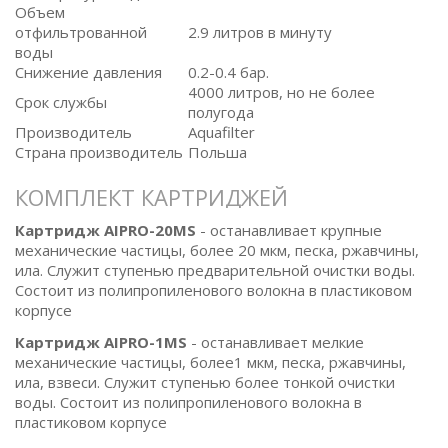
Объем
отфильтрованной
2.9 литров в минуту
воды
Снижение давления
0.2-0.4 бар.
4000 литров, но не более
Срок службы
полугода
Производитель
Aquafilter
Страна производитель
Польша
КОМПЛЕКТ КАРТРИДЖЕЙ
Картридж AIPRO-20MS
- останавливает крупные
механические частицы, более 20 мкм, песка, ржавчины,
ила. Служит ступенью предварительной очистки воды.
Состоит из полипропиленового волокна в пластиковом
корпусе
Картридж AIPRO-1MS
- останавливает мелкие
механические частицы, более1 мкм, песка, ржавчины,
ила, взвеси. Служит ступенью более тонкой очистки
воды. Состоит из полипропиленового волокна в
пластиковом корпусе