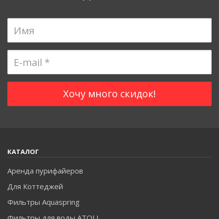
КАТАЛОГ
Аренда пурифайеров
Для Коттеджей
Фильтры Aquaspring
Фильтры для воды ATOLL