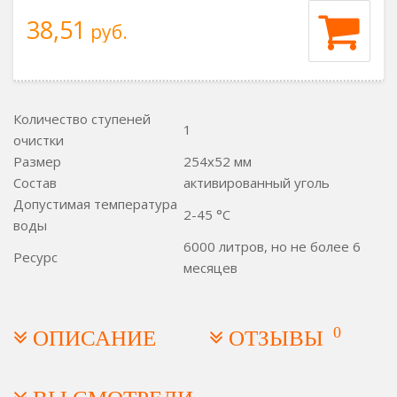
38,51
руб.
Количество ступеней
1
очистки
Размер
254x52 мм
Состав
активированный уголь
Допустимая температура
2-45 °C
воды
6000 литров, но не более 6
Ресурс
месяцев
0
ОПИСАНИЕ
ОТЗЫВЫ