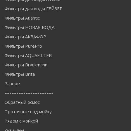
Фильтры для воды ГЕЙЗЕР
Фильтры Atlantic
Фильтры НОВАЯ ВОДА
Фильтры АКВАФОР
Фильтры PurePro
Фильтры AQUAFILTER
Фильтры Braukmann
Фильтры Brita
Разное
----------------------------
Обратный осмос
Проточные под мойку
Рядом с мойкой
Кувшины