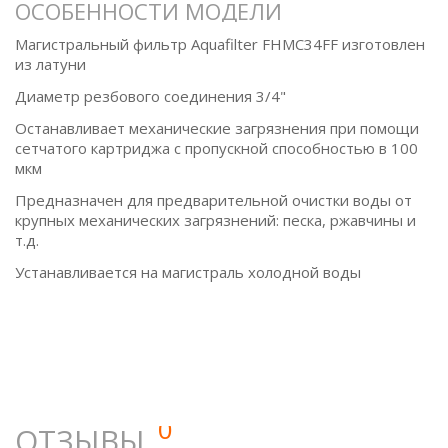
ОСОБЕННОСТИ МОДЕЛИ
Магистральный фильтр Aquafilter FHMC34FF изготовлен
из латуни
Диаметр резбового соединения 3/4"
Останавливает механические загрязнения при помощи
сетчатого картриджа с пропускной способностью в 100
мкм
Предназначен для предварительной очистки воды от
крупных механических загрязнений: песка, ржавчины и
т.д.
Устанавливается на магистраль холодной воды
0
ОТЗЫВЫ