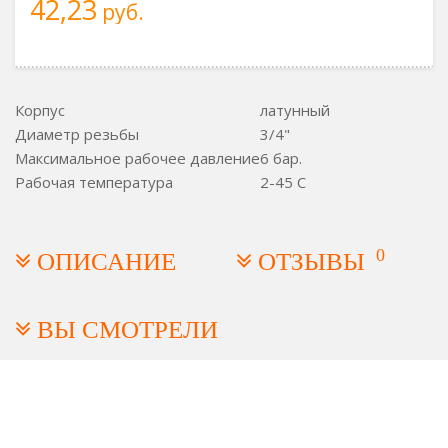
42,23
руб.
Корпус
латунный
Диаметр резьбы
3/4"
Максимальное рабочее давление
6 бар.
Рабочая температура
2-45 С
0
ОПИСАНИЕ
ОТЗЫВЫ
ВЫ СМОТРЕЛИ