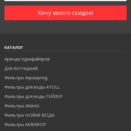
КАТАЛОГ
Аренда пурифайеров
Для Коттеджей
Фильтры Aquaspring
Фильтры для воды ATOLL
Фильтры для воды ГЕЙЗЕР
Фильтры Atlantic
Фильтры НОВАЯ ВОДА
Фильтры АКВАФОР