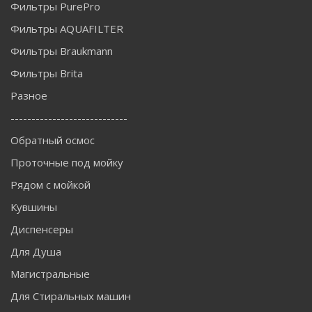
Фильтры PurePro
Фильтры AQUAFILTER
Фильтры Braukmann
Фильтры Brita
Разное
----------------------------
Обратный осмос
Проточные под мойку
Рядом с мойкой
Кувшины
Диспенсеры
Для Душа
Магистральные
Для Стиральных машин