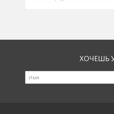
ХОЧЕШЬ 