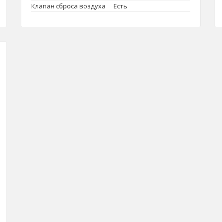
Клапан сброса воздуха
Есть