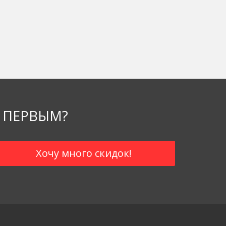
 ПЕРВЫМ?