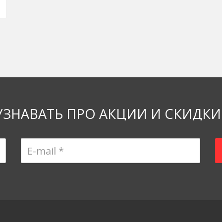
УЗНАВАТЬ ПРО АКЦИИ И СКИДКИ