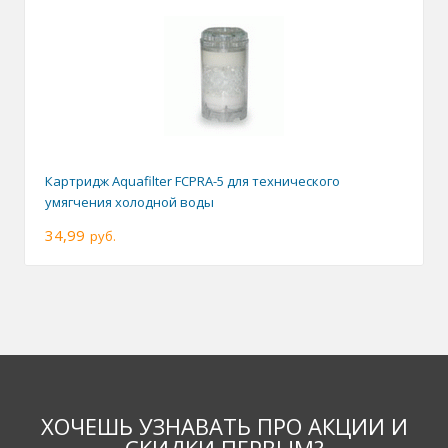
Картридж Aquafilter FCPRA-5 для технического
умягчения холодной воды
34,99
руб.
ХОЧЕШЬ УЗНАВАТЬ ПРО АКЦИИ И