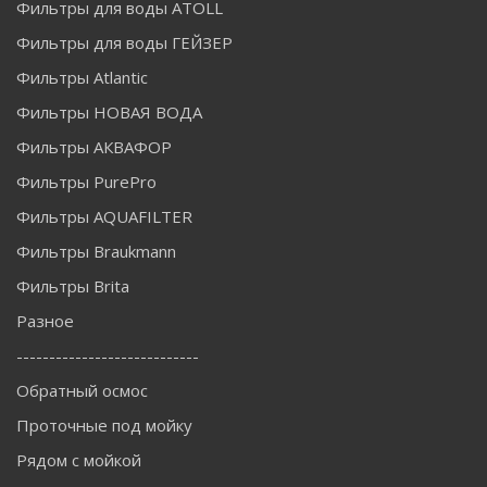
Фильтры для воды ATOLL
Фильтры для воды ГЕЙЗЕР
Фильтры Atlantic
Фильтры НОВАЯ ВОДА
Фильтры АКВАФОР
Фильтры PurePro
Фильтры AQUAFILTER
Фильтры Braukmann
Фильтры Brita
Разное
----------------------------
Обратный осмос
Проточные под мойку
Рядом с мойкой