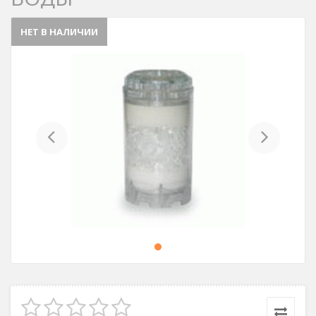
НЕТ В НАЛИЧИИ
Previous
Next