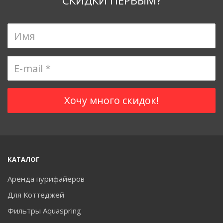
СКИДКИ ПЕРВЫМ?
КАТАЛОГ
Аренда пурифайеров
Для Коттеджей
Фильтры Aquaspring