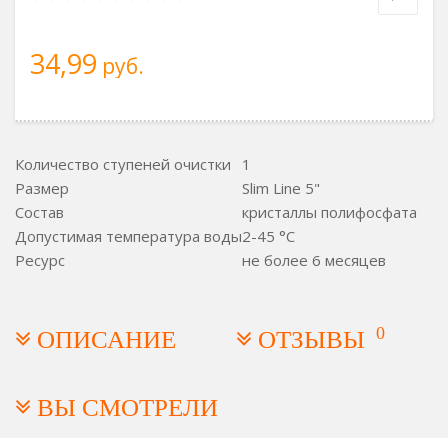
34,99
руб.
Количество ступеней очистки
1
Размер
Slim Line 5"
Состав
кристаллы полифосфата
Допустимая температура воды
2-45 °C
Ресурс
не более 6 месяцев
0
ОПИСАНИЕ
ОТЗЫВЫ
ВЫ СМОТРЕЛИ