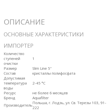
ОПИСАНИЕ
ОСНОВНЫЕ ХАРАКТЕРИСТИКИ
ИМПОРТЕР
Количество
ступеней
1
очистки
Размер
Slim Line 5"
Состав
кристаллы полифосфата
Допустимая
температура
2-45 °C
воды
Ресурс
не более 6 месяцев
Бренд
Aquafilter
Польша, г. Лодзь, ул. Св. Терезы 103, 91-
Производитель
222