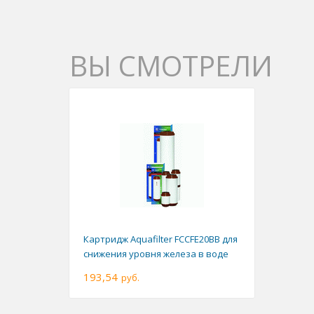
ВЫ СМОТРЕЛИ
Картридж Aquafilter FCCFE20BB для
снижения уровня железа в воде
193,54
руб.