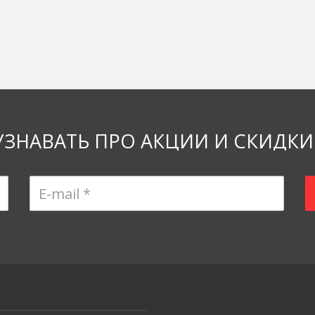
УЗНАВАТЬ ПРО АКЦИИ И СКИДКИ