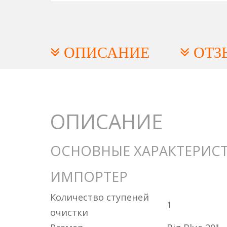
ОПИСАНИЕ
ОТЗ
ОПИСАНИЕ
ОСНОВНЫЕ ХАРАКТЕРИС
ИМПОРТЕР
Количество ступеней
1
очистки