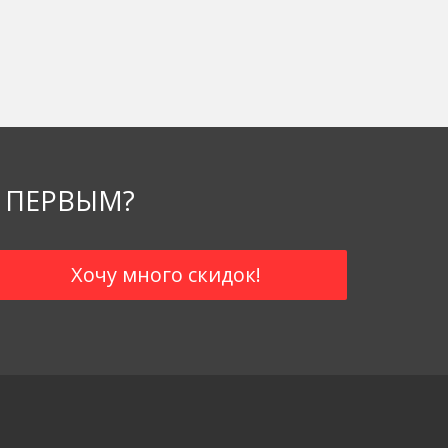
 ПЕРВЫМ?