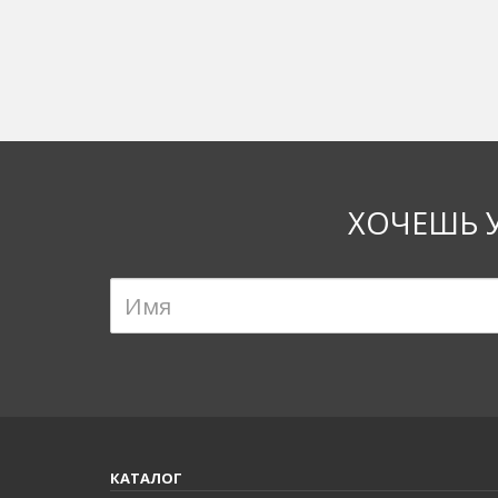
ХОЧЕШЬ 
КАТАЛОГ