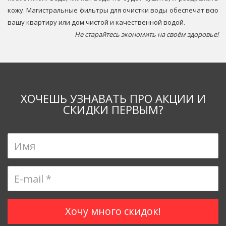
кожу. Магистральные фильтры для очистки воды обеспечат всю
вашу квартиру или дом чистой и качественной водой.
Не старайтесь экономить на своём здоровье!
ХОЧЕШЬ УЗНАВАТЬ ПРО АКЦИИ И
СКИДКИ ПЕРВЫМ?