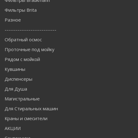
Фильтры Brita
Разное
----------------------------
Обратный осмос
Проточные под мойку
Рядом с мойкой
Кувшины
Диспенсеры
Для Душа
Магистральные
Для Стиральных машин
Краны и смесители
АКЦИИ
Сантехника