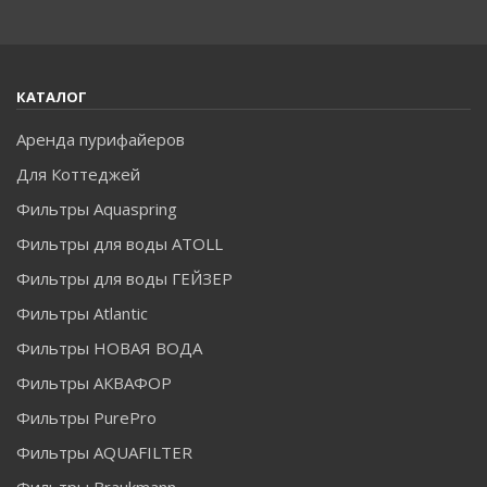
КАТАЛОГ
Аренда пурифайеров
Для Коттеджей
Фильтры Aquaspring
Фильтры для воды ATOLL
Фильтры для воды ГЕЙЗЕР
Фильтры Atlantic
Фильтры НОВАЯ ВОДА
Фильтры АКВАФОР
Фильтры PurePro
Фильтры AQUAFILTER
Фильтры Braukmann