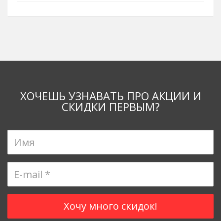
ХОЧЕШЬ УЗНАВАТЬ ПРО АКЦИИ И
СКИДКИ ПЕРВЫМ?