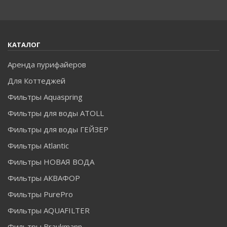
КАТАЛОГ
Аренда пурифайеров
Для Коттеджей
Фильтры Aquaspring
Фильтры для воды ATOLL
Фильтры для воды ГЕЙЗЕР
Фильтры Atlantic
Фильтры НОВАЯ ВОДА
Фильтры АКВАФОР
Фильтры PurePro
Фильтры AQUAFILTER
Фильтры Braukmann