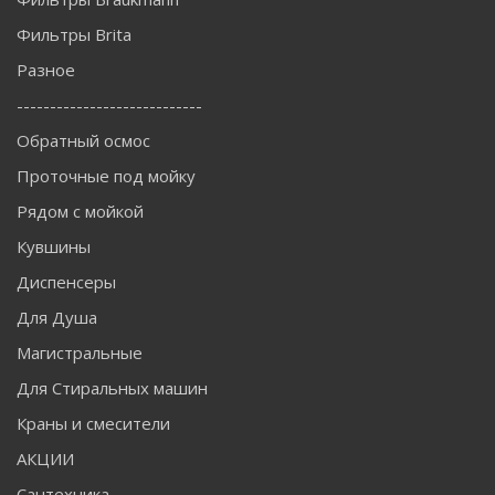
Фильтры Brita
Разное
----------------------------
Обратный осмос
Проточные под мойку
Рядом с мойкой
Кувшины
Диспенсеры
Для Душа
Магистральные
Для Стиральных машин
Краны и смесители
АКЦИИ
Сантехника