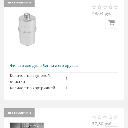
НЕТ В НАЛИЧИИ
49,04
руб.
Фильтр для душа Винни и его друзья
Количество ступеней
1
очистки
Количество картриджей
1
НЕТ В НАЛИЧИИ
37,80
руб.