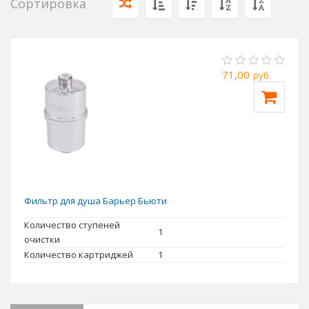
Сортировка
71,00
руб.
Фильтр для душа Барьер Бьюти
Количество ступеней
1
очистки
Количество картриджей
1