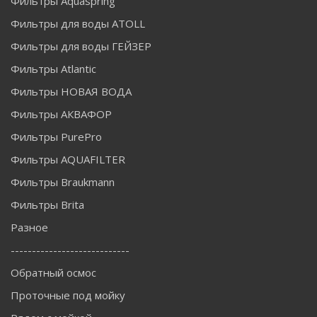
Фильтры Aquaspring
Фильтры для воды ATOLL
Фильтры для воды ГЕЙЗЕР
Фильтры Atlantic
Фильтры НОВАЯ ВОДА
Фильтры АКВАФОР
Фильтры PurePro
Фильтры AQUAFILTER
Фильтры Braukmann
Фильтры Brita
Разное
----------------------------
Обратный осмос
Проточные под мойку