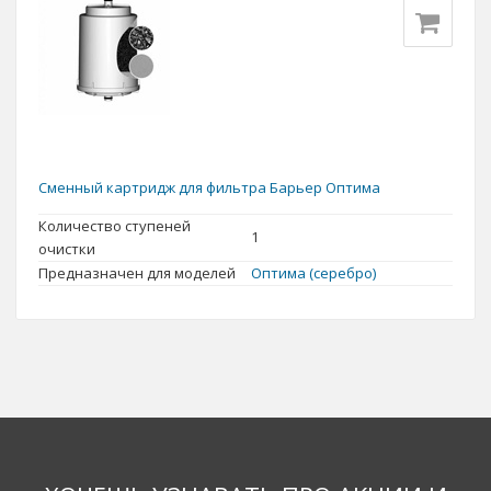
Сменный картридж для фильтра Барьер Оптима
Количество ступеней
1
очистки
Предназначен для моделей
Оптима (серебро)