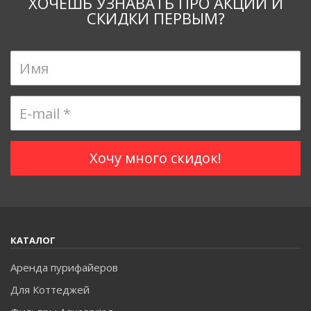
ХОЧЕШЬ УЗНАВАТЬ ПРО АКЦИИ И
СКИДКИ ПЕРВЫМ?
КАТАЛОГ
Аренда пурифайеров
Для Коттеджей