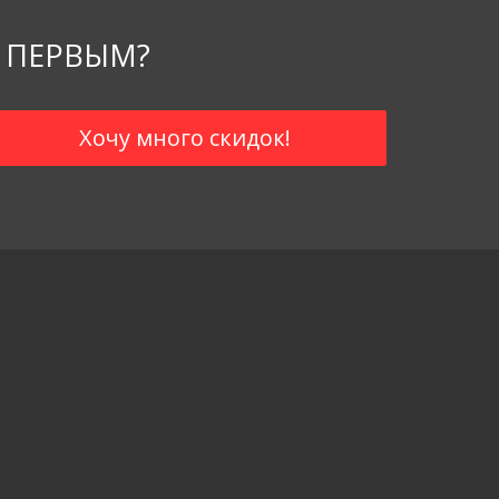
 ПЕРВЫМ?