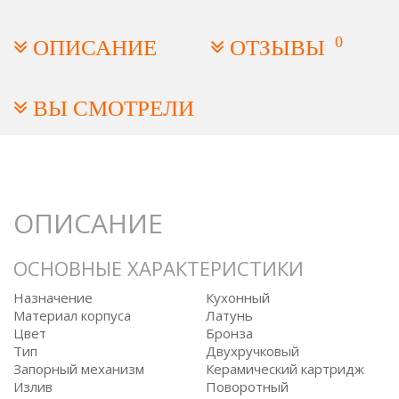
0
ОПИСАНИЕ
ОТЗЫВЫ
ВЫ СМОТРЕЛИ
ОПИСАНИЕ
ОСНОВНЫЕ ХАРАКТЕРИСТИКИ
Назначение
Кухонный
Материал корпуса
Латунь
Цвет
Бронза
Тип
Двухручковый
Запорный механизм
Керамический картридж
Излив
Поворотный