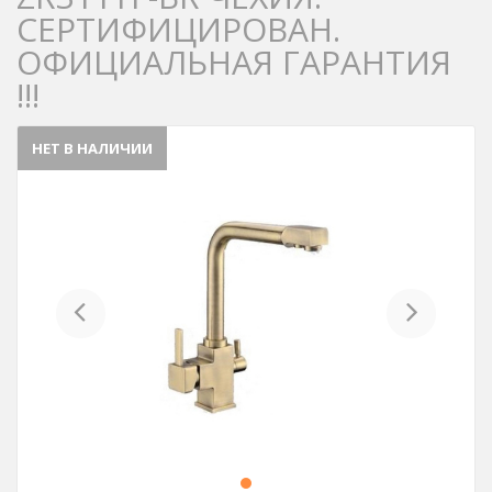
СЕРТИФИЦИРОВАН.
ОФИЦИАЛЬНАЯ ГАРАНТИЯ
!!!
НЕТ В НАЛИЧИИ
Previous
Next