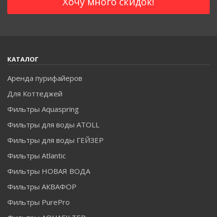
КАТАЛОГ
Аренда пурифайеров
Для Коттеджей
Фильтры Aquaspring
Фильтры для воды ATOLL
Фильтры для воды ГЕЙЗЕР
Фильтры Atlantic
Фильтры НОВАЯ ВОДА
Фильтры АКВАФОР
Фильтры PurePro