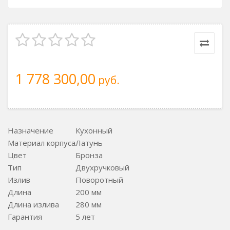
1 778 300,00
руб.
Назначение
Кухонный
Материал корпуса
Латунь
Цвет
Бронза
Тип
Двухручковый
Излив
Поворотный
Длина
200 мм
Длина излива
280 мм
Гарантия
5 лет