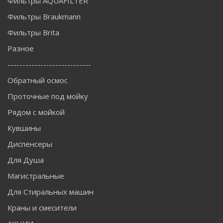
Фильтры AQUAFILTER
Фильтры Braukmann
Фильтры Brita
Разное
----------------------------
Обратный осмос
Проточные под мойку
Рядом с мойкой
Кувшины
Диспенсеры
Для Душа
Магистральные
Для Стиральных машин
Краны и смесители