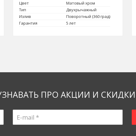
Цвет
Матовый хром
Тип
Двухрычажный
Излив
Поворотный (360 град)
Гарантия
5 лет
УЗНАВАТЬ ПРО АКЦИИ И СКИДКИ