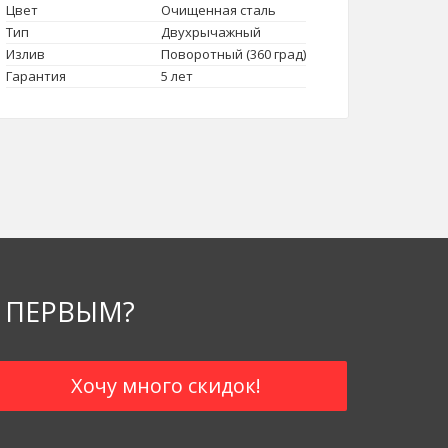
Цвет
Очищенная сталь
Тип
Двухрычажный
Излив
Поворотный (360 град)
Гарантия
5 лет
 ПЕРВЫМ?