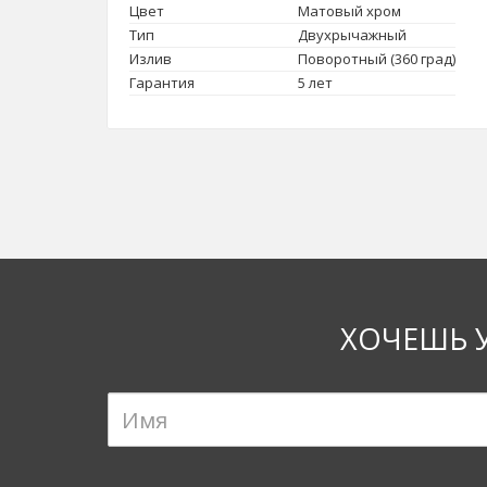
Цвет
Матовый хром
Тип
Двухрычажный
Излив
Поворотный (360 град)
Гарантия
5 лет
ХОЧЕШЬ 