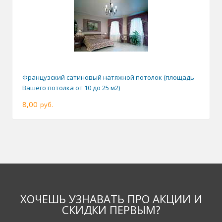
Французский сатиновый натяжной потолок (площадь
Вашего потолка от 10 до 25 м2)
8,00
руб.
ХОЧЕШЬ УЗНАВАТЬ ПРО АКЦИИ И
СКИДКИ ПЕРВЫМ?