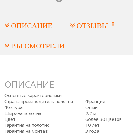
0
ОПИСАНИЕ
ОТЗЫВЫ
ВЫ СМОТРЕЛИ
ОПИСАНИЕ
Основные характеристики
Страна производитель полотна
Франция
Фактура
сатин
Ширина полотна
2,2 м
Цвет
более 30 цветов
Гарантия на полотно
10 лет
Гарантия на монтаж
3 года