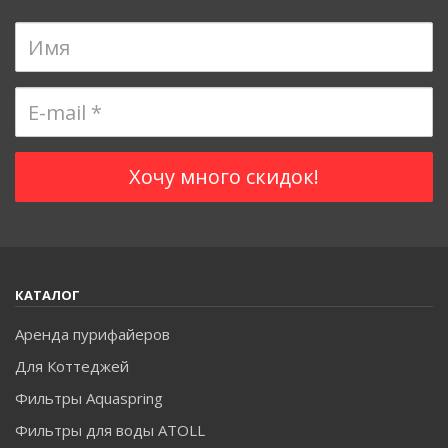
КАТАЛОГ
Аренда пурифайеров
Для Коттеджей
Фильтры Aquaspring
Фильтры для воды ATOLL