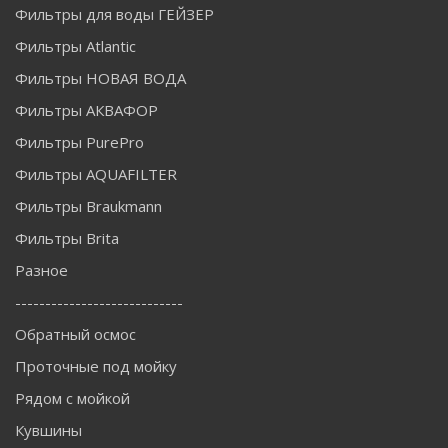
Фильтры для воды ГЕЙЗЕР
Фильтры Atlantic
Фильтры НОВАЯ ВОДА
Фильтры АКВАФОР
Фильтры PurePro
Фильтры AQUAFILTER
Фильтры Braukmann
Фильтры Brita
Разное
----------------------------
Обратный осмос
Проточные под мойку
Рядом с мойкой
Кувшины