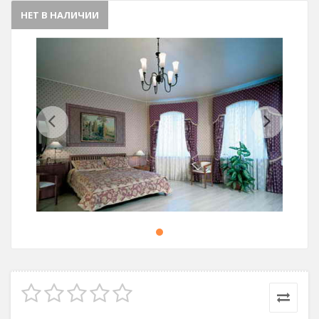
НЕТ В НАЛИЧИИ
Previous
Next