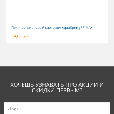
Полипропиленовый картридж AquaSpring PP-MAXI
34,00
руб.
ХОЧЕШЬ УЗНАВАТЬ ПРО АКЦИИ И
СКИДКИ ПЕРВЫМ?