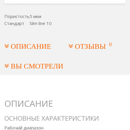
Пористость
5 мкм
Стандарт
Slim line 10
0
ОПИСАНИЕ
ОТЗЫВЫ
ВЫ СМОТРЕЛИ
ОПИСАНИЕ
ОСНОВНЫЕ ХАРАКТЕРИСТИКИ
Рабочий диапазон