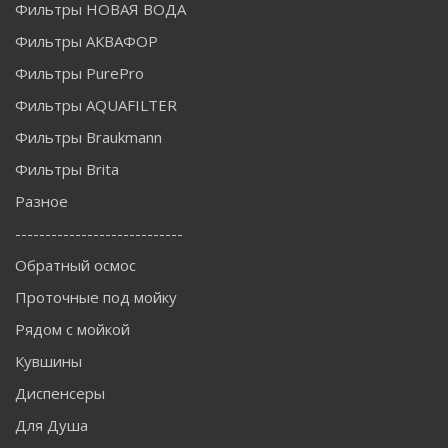
Фильтры НОВАЯ ВОДА
Фильтры АКВАФОР
Фильтры PurePro
Фильтры AQUAFILTER
Фильтры Braukmann
Фильтры Brita
Разное
----------------------------
Обратный осмос
Проточные под мойку
Рядом с мойкой
Кувшины
Диспенсеры
Для Душа