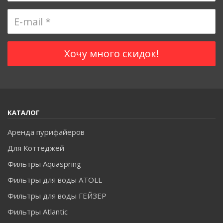
КАТАЛОГ
Аренда пурифайеров
Для Коттеджей
Фильтры Aquaspring
Фильтры для воды ATOLL
Фильтры для воды ГЕЙЗЕР
Фильтры Atlantic