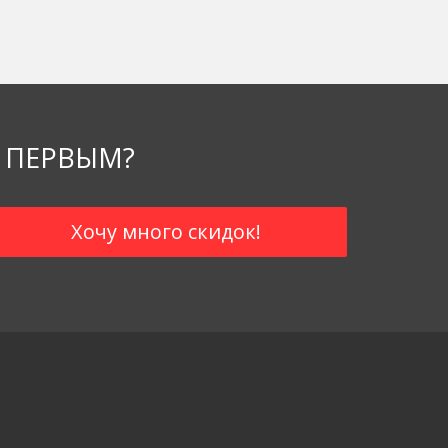
 ПЕРВЫМ?