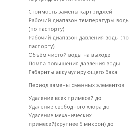
Стоимость замены картриджей
Рабочий диапазон температуры вод
(по паспорту)
Рабочий диапазон давления воды (по
паспорту)
Объём чистой воды на выходе
Помпа повышения давления воды
Габариты аккумулирующего бака
Период замены сменных элементов
Удаление всех примесей до
Удаление свободного хлора до
Удаление механических
примесей(крупнее 5 микрон) до