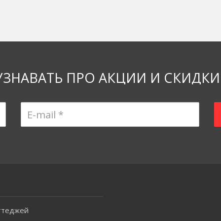
УЗНАВАТЬ ПРО АКЦИИ И СКИДКИ
ттеджей