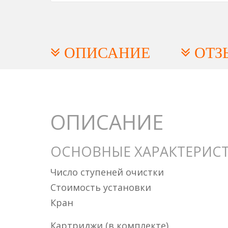
ОПИСАНИЕ
ОТЗ
ОПИСАНИЕ
ОСНОВНЫЕ ХАРАКТЕРИС
Число ступеней очистки
Стоимость установки
Кран
Картриджи (в комплекте)