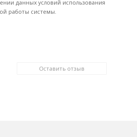
шении данных условий использования
ной работы системы.
Оставить отзыв