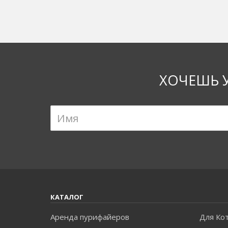
ХОЧЕШЬ 
КАТАЛОГ
Аренда пурифайеров
Для Ко