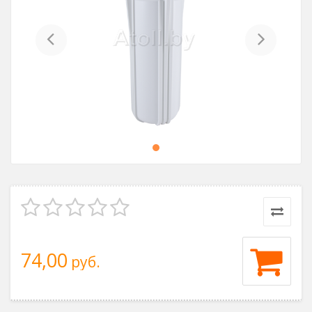
Previous
Next
74,00
руб.