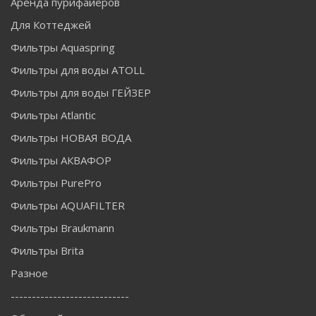
Аренда пурифайеров
Для Коттеджей
Фильтры Aquaspring
Фильтры для воды ATOLL
Фильтры для воды ГЕЙЗЕР
Фильтры Atlantic
Фильтры НОВАЯ ВОДА
Фильтры АКВАФОР
Фильтры PurePro
Фильтры AQUAFILTER
Фильтры Braukmann
Фильтры Brita
Разное
----------------------------