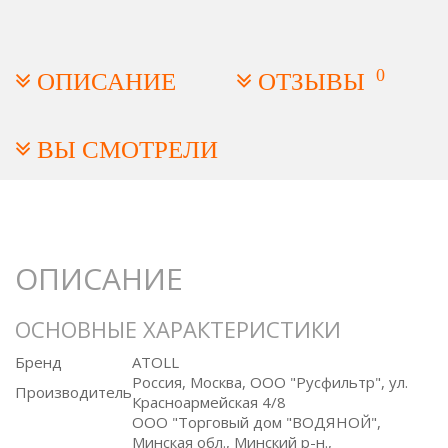
0
ОПИСАНИЕ
ОТЗЫВЫ
ВЫ СМОТРЕЛИ
ОПИСАНИЕ
ОСНОВНЫЕ ХАРАКТЕРИСТИКИ
Бренд
ATOLL
Россия, Москва, ООО "Русфильтр", ул.
Производитель
Красноармейская 4/8
ООО "Торговый дом "ВОДЯНОЙ",
Минская обл., Минский р-н.,