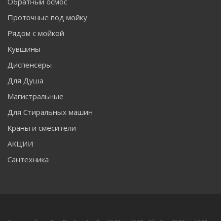
Обратный осмос
Проточные под мойку
Рядом с мойкой
Кувшины
Диспенсеры
Для Душа
Магистральные
Для Стиральных машин
Краны и смесители
АКЦИИ
Сантехника