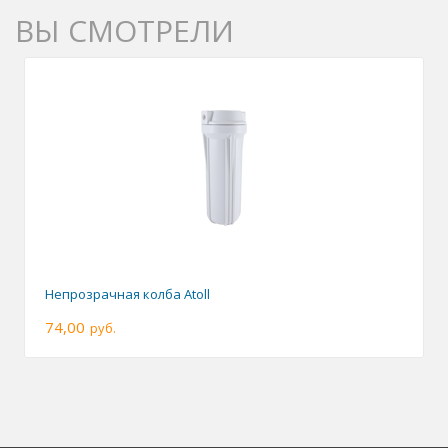
ВЫ СМОТРЕЛИ
Непрозрачная колба Atoll
74,00
руб.