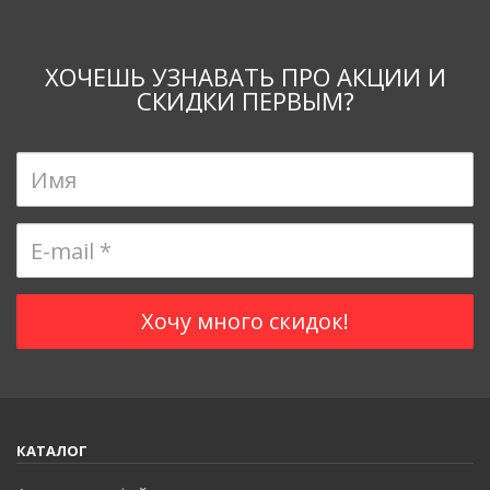
ХОЧЕШЬ УЗНАВАТЬ ПРО АКЦИИ И
СКИДКИ ПЕРВЫМ?
КАТАЛОГ